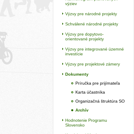
výziev
Výzvy pre národné projekty
Schválené národné projekty
Výzvy pre dopytovo-
orientované projekty
Výzvy pre integrované územné
investície
Výzvy pre projektové zámery
Dokumenty
Príručka pre prijímateľa
Karta účastníka
Organizačná štruktúra SO
Archív
Hodnotenie Programu
Slovensko