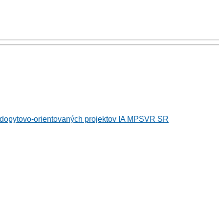
i dopytovo-orientovaných projektov IA MPSVR SR