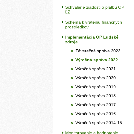
Schválené žiadosti o platbu OP
ĽZ
Schéma k vráteniu finančných
prostriedkov
Implementácia OP Ľudské
zdroje
Záverečná správa 2023
Výročná správa 2022
Výročná správa 2021
Výročná správa 2020
Výročná správa 2019
Výročná správa 2018
Výročná správa 2017
Výročná správa 2016
Výročná správa 2014-15
Monitorovanie a hodnotenie