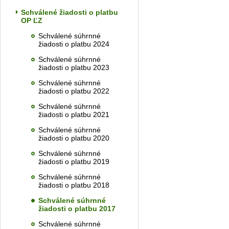
Schválené žiadosti o platbu
OP ĽZ
Schválené súhrnné
žiadosti o platbu 2024
Schválené súhrnné
žiadosti o platbu 2023
Schválené súhrnné
žiadosti o platbu 2022
Schválené súhrnné
žiadosti o platbu 2021
Schválené súhrnné
žiadosti o platbu 2020
Schválené súhrnné
žiadosti o platbu 2019
Schválené súhrnné
žiadosti o platbu 2018
Schválené súhrnné
žiadosti o platbu 2017
Schválené súhrnné