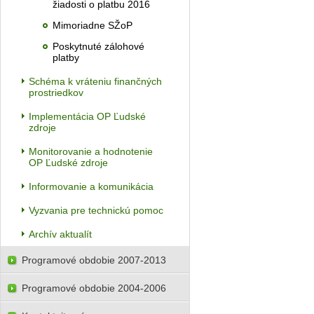
žiadosti o platbu 2016
Mimoriadne SŽoP
Poskytnuté zálohové
platby
Schéma k vráteniu finančných
prostriedkov
Implementácia OP Ľudské
zdroje
Monitorovanie a hodnotenie
OP Ľudské zdroje
Informovanie a komunikácia
Vyzvania pre technickú pomoc
Archív aktualít
Programové obdobie 2007-2013
Programové obdobie 2004-2006