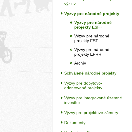
výziev
Výzvy pre národné projekty
Výzvy pre národné
projekty ESF+
Výzvy pre národné
projekty FST
Výzvy pre národné
projekty EFRR
Archív
Schválené národné projekty
Výzvy pre dopytovo-
orientované projekty
Výzvy pre integrované územné
investície
Výzvy pre projektové zámery
Dokumenty