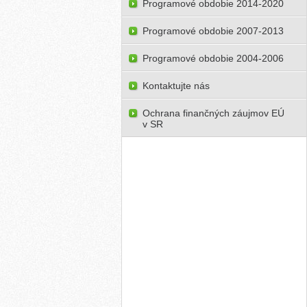
Programové obdobie 2014-2020
Programové obdobie 2007-2013
Programové obdobie 2004-2006
Kontaktujte nás
Ochrana finančných záujmov EÚ
v SR