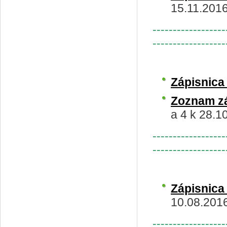
15.11.201
------------------
------------------
Zápisnic
Zoznam z
a 4 k 28.1
------------------
------------------
Zápisnic
10.08.201
------------------