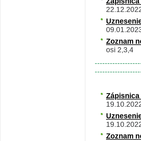
Zápisnica
22.12.2022
Uzneseni
09.01.202
Zoznam n
osi 2,3,4
------------------
------------------
Zápisnic
19.10.202
Uzneseni
19.10.202
Zoznam n