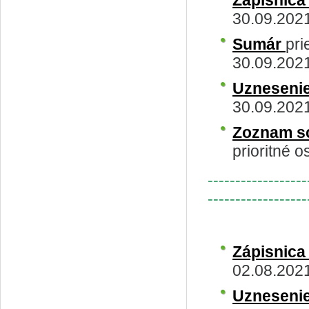
Zápisnic
30.09.202
Sumár
pri
30.09.202
Uzneseni
30.09.202
Zoznam s
prioritné o
------------------
------------------
Zápisnic
02.08.202
Uzneseni