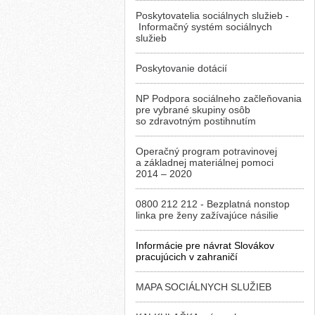
Poskytovatelia sociálnych služieb -
Informačný systém sociálnych
služieb
Poskytovanie dotácií
NP Podpora sociálneho začleňovania
pre vybrané skupiny osôb
so zdravotným postihnutím
Operačný program potravinovej
a základnej materiálnej pomoci
2014 – 2020
0800 212 212 - Bezplatná nonstop
linka pre ženy zažívajúce násilie
Informácie pre návrat Slovákov
pracujúcich v zahraničí
MAPA SOCIÁLNYCH SLUŽIEB