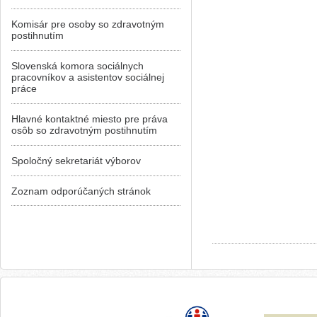
Komisár pre osoby so zdravotným
postihnutím
Slovenská komora sociálnych
pracovníkov a asistentov sociálnej
práce
Hlavné kontaktné miesto pre práva
osôb so zdravotným postihnutím
Spoločný sekretariát výborov
Zoznam odporúčaných stránok