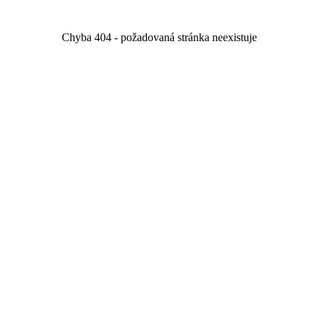
Chyba 404 - požadovaná stránka neexistuje