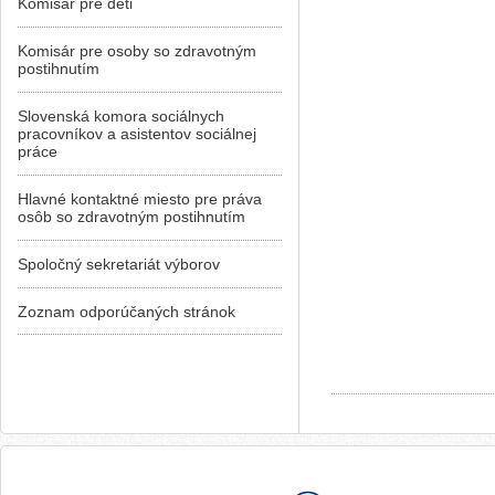
Komisár pre deti
Komisár pre osoby so zdravotným
postihnutím
Slovenská komora sociálnych
pracovníkov a asistentov sociálnej
práce
Hlavné kontaktné miesto pre práva
osôb so zdravotným postihnutím
Spoločný sekretariát výborov
Zoznam odporúčaných stránok