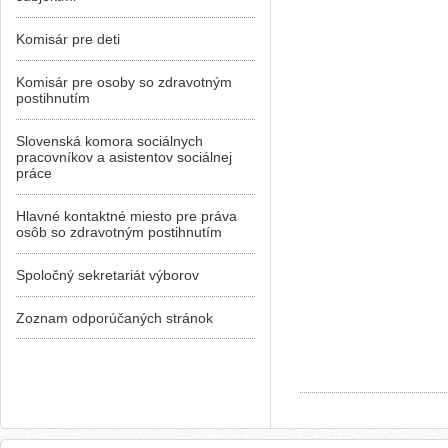
Komisár pre deti
Komisár pre osoby so zdravotným
postihnutím
Slovenská komora sociálnych
pracovníkov a asistentov sociálnej
práce
Hlavné kontaktné miesto pre práva
osôb so zdravotným postihnutím
Spoločný sekretariát výborov
Zoznam odporúčaných stránok