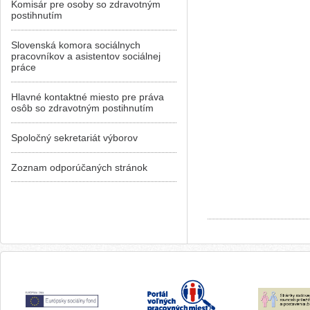
Komisár pre osoby so zdravotným
postihnutím
Slovenská komora sociálnych
pracovníkov a asistentov sociálnej
práce
Hlavné kontaktné miesto pre práva
osôb so zdravotným postihnutím
Spoločný sekretariát výborov
Zoznam odporúčaných stránok