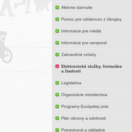
Aktívne starnutie
Pomoc pre odídencov z Ukrajiny
Informácie pre médiá
Informácie pre verejnosť
Zahraničné vzťahy
Elektronické služby, formuláre
a žiadosti
Legislatíva
Organizácie ministerstva
Programy Európskej únie
Plán obnovy a odolnosti
Potravinová a základná