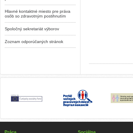
Hlavné kontaktné miesto pre práva
osôb so zdravotným postihnutím
Spoločný sekretariát výborov
Zoznam odporúčaných stránok
Práca
Sociálna