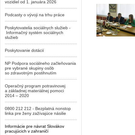
vozidiel od 1. januára 2026
Podcasty o vývoji na trhu práce
Poskytovatelia sociálnych služieb -
Informačný systém sociálnych
služieb
Poskytovanie dotácií
NP Podpora sociálneho začleňovania
pre vybrané skupiny osôb
so zdravotným postihnutím
Operačný program potravinovej
a základnej materiálnej pomoci
2014 – 2020
0800 212 212 - Bezplatná nonstop
linka pre ženy zažívajúce násilie
Informácie pre návrat Slovákov
pracujúcich v zahraničí