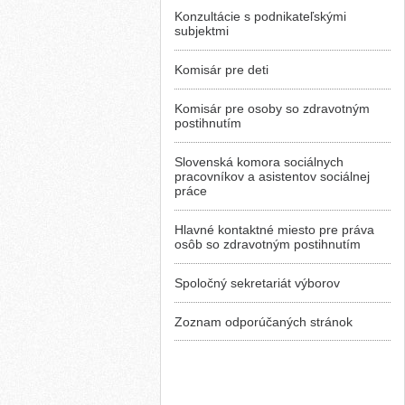
Konzultácie s podnikateľskými
subjektmi
Komisár pre deti
Komisár pre osoby so zdravotným
postihnutím
Slovenská komora sociálnych
pracovníkov a asistentov sociálnej
práce
Hlavné kontaktné miesto pre práva
osôb so zdravotným postihnutím
Spoločný sekretariát výborov
Zoznam odporúčaných stránok