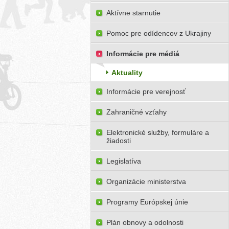
Aktívne starnutie
Pomoc pre odídencov z Ukrajiny
Informácie pre médiá
Aktuality
Informácie pre verejnosť
Zahraničné vzťahy
Elektronické služby, formuláre a
žiadosti
Legislatíva
Organizácie ministerstva
Programy Európskej únie
Plán obnovy a odolnosti