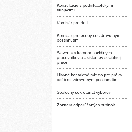
Konzultácie s podnikateľskými
subjektmi
Komisár pre deti
Komisár pre osoby so zdravotným
postihnutím
Slovenská komora sociálnych
pracovníkov a asistentov sociálnej
práce
Hlavné kontaktné miesto pre práva
osôb so zdravotným postihnutím
Spoločný sekretariát výborov
Zoznam odporúčaných stránok