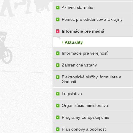
Aktívne starnutie
Pomoc pre odídencov z Ukrajiny
Informácie pre médiá
Aktuality
Informácie pre verejnosť
Zahraničné vzťahy
Elektronické služby, formuláre a
žiadosti
Legislatíva
Organizácie ministerstva
Programy Európskej únie
Plán obnovy a odolnosti