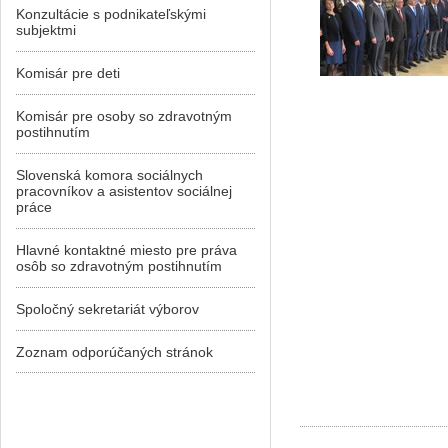
Konzultácie s podnikateľskými
subjektmi
Komisár pre deti
Komisár pre osoby so zdravotným
postihnutím
Slovenská komora sociálnych
pracovníkov a asistentov sociálnej
práce
Hlavné kontaktné miesto pre práva
osôb so zdravotným postihnutím
Spoločný sekretariát výborov
Zoznam odporúčaných stránok