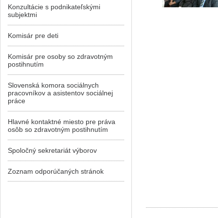
Konzultácie s podnikateľskými
subjektmi
Komisár pre deti
Komisár pre osoby so zdravotným
postihnutím
Slovenská komora sociálnych
pracovníkov a asistentov sociálnej
práce
Hlavné kontaktné miesto pre práva
osôb so zdravotným postihnutím
Spoločný sekretariát výborov
Zoznam odporúčaných stránok