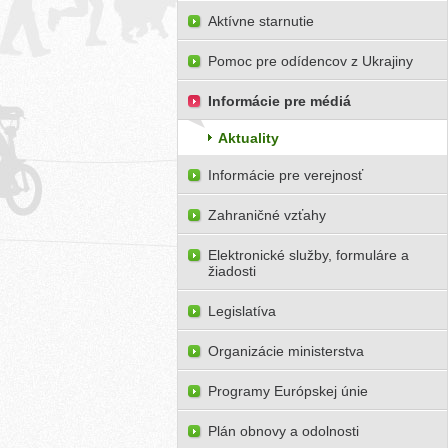
Aktívne starnutie
Pomoc pre odídencov z Ukrajiny
Informácie pre médiá
Aktuality
Informácie pre verejnosť
Zahraničné vzťahy
Elektronické služby, formuláre a
žiadosti
Legislatíva
Organizácie ministerstva
Programy Európskej únie
Plán obnovy a odolnosti