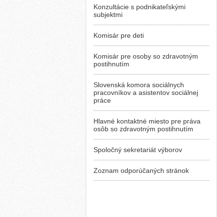
Konzultácie s podnikateľskými
subjektmi
Komisár pre deti
Komisár pre osoby so zdravotným
postihnutím
Slovenská komora sociálnych
pracovníkov a asistentov sociálnej
práce
Hlavné kontaktné miesto pre práva
osôb so zdravotným postihnutím
Spoločný sekretariát výborov
Zoznam odporúčaných stránok