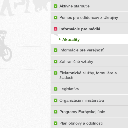
Aktívne starnutie
Pomoc pre odídencov z Ukrajiny
Informácie pre médiá
Aktuality
Informácie pre verejnosť
Zahraničné vzťahy
Elektronické služby, formuláre a
žiadosti
Legislatíva
Organizácie ministerstva
Programy Európskej únie
Plán obnovy a odolnosti