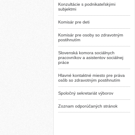
Konzultácie s podnikateľskými
subjektmi
Komisár pre deti
Komisár pre osoby so zdravotným
postihnutím
Slovenská komora sociálnych
pracovníkov a asistentov sociálnej
práce
Hlavné kontaktné miesto pre práva
osôb so zdravotným postihnutím
Spoločný sekretariát výborov
Zoznam odporúčaných stránok