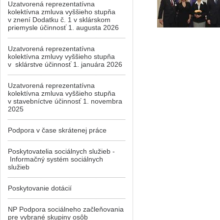
Uzatvorená reprezentatívna
kolektívna zmluva vyššieho stupňa
v znení Dodatku č. 1 v sklárskom
priemysle účinnosť 1. augusta 2026
Uzatvorená reprezentatívna
kolektívna zmluvy vyššieho stupňa
v sklárstve účinnosť 1. januára 2026
Uzatvorená reprezentatívna
kolektívna zmluva vyššieho stupňa
v stavebníctve účinnosť 1. novembra
2025
Podpora v čase skrátenej práce
Poskytovatelia sociálnych služieb -
Informačný systém sociálnych
služieb
Poskytovanie dotácií
NP Podpora sociálneho začleňovania
pre vybrané skupiny osôb