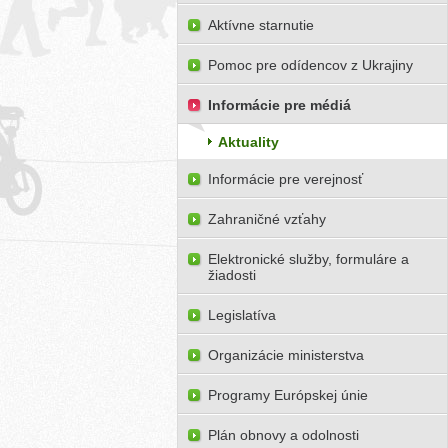
Aktívne starnutie
Pomoc pre odídencov z Ukrajiny
Informácie pre médiá
Aktuality
Informácie pre verejnosť
Zahraničné vzťahy
Elektronické služby, formuláre a
žiadosti
Legislatíva
Organizácie ministerstva
Programy Európskej únie
Plán obnovy a odolnosti