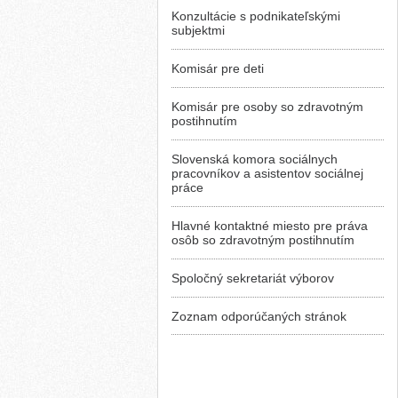
Konzultácie s podnikateľskými
subjektmi
Komisár pre deti
Komisár pre osoby so zdravotným
postihnutím
Slovenská komora sociálnych
pracovníkov a asistentov sociálnej
práce
Hlavné kontaktné miesto pre práva
osôb so zdravotným postihnutím
Spoločný sekretariát výborov
Zoznam odporúčaných stránok