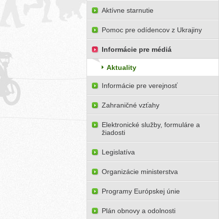
Aktívne starnutie
Pomoc pre odídencov z Ukrajiny
Informácie pre médiá
Aktuality
Informácie pre verejnosť
Zahraničné vzťahy
Elektronické služby, formuláre a
žiadosti
Legislatíva
Organizácie ministerstva
Programy Európskej únie
Plán obnovy a odolnosti