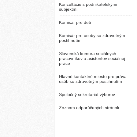
Konzultácie s podnikateľskými
subjektmi
Komisár pre deti
Komisár pre osoby so zdravotným
postihnutím
Slovenská komora sociálnych
pracovníkov a asistentov sociálnej
práce
Hlavné kontaktné miesto pre práva
osôb so zdravotným postihnutím
Spoločný sekretariát výborov
Zoznam odporúčaných stránok