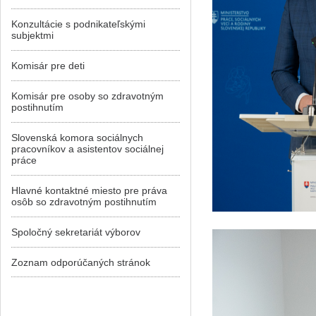
Konzultácie s podnikateľskými
subjektmi
Komisár pre deti
Komisár pre osoby so zdravotným
postihnutím
Slovenská komora sociálnych
pracovníkov a asistentov sociálnej
práce
Hlavné kontaktné miesto pre práva
osôb so zdravotným postihnutím
Spoločný sekretariát výborov
Zoznam odporúčaných stránok