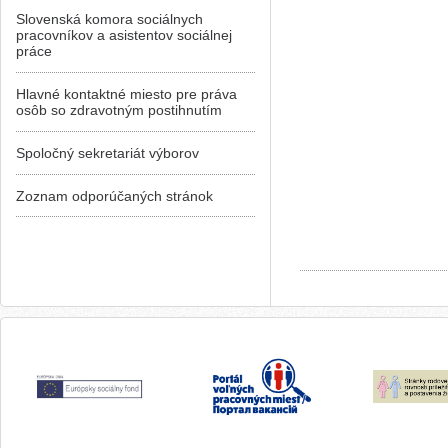
Slovenská komora sociálnych
pracovníkov a asistentov sociálnej
práce
Hlavné kontaktné miesto pre práva
osôb so zdravotným postihnutím
Spoločný sekretariát výborov
Zoznam odporúčaných stránok