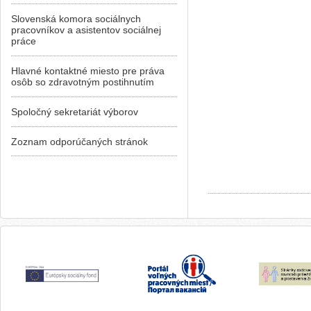
Slovenská komora sociálnych
pracovníkov a asistentov sociálnej
práce
Hlavné kontaktné miesto pre práva
osôb so zdravotným postihnutím
Spoločný sekretariát výborov
Zoznam odporúčaných stránok