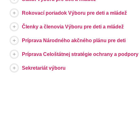
Rokovací poriadok Výboru pre deti a mládež
Členky a členovia Výboru pre deti a mládež
Príprava Národného akčného plánu pre deti
Príprava Celoštátnej stratégie ochrany a podpory 
Sekretariát výboru