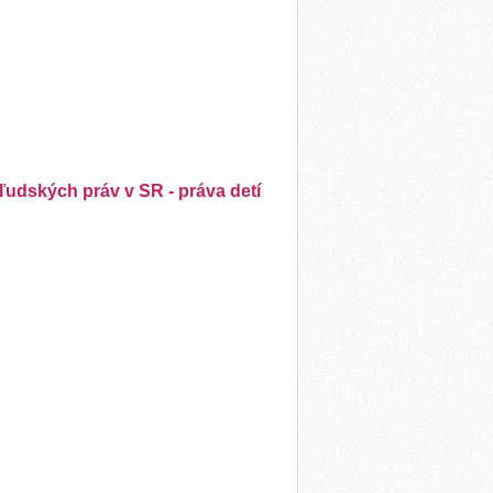
ľudských práv v SR - práva detí