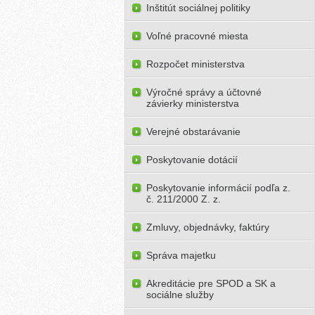
Inštitút sociálnej politiky
Voľné pracovné miesta
Rozpočet ministerstva
Výročné správy a účtovné
závierky ministerstva
Verejné obstarávanie
Poskytovanie dotácií
Poskytovanie informácií podľa z.
č. 211/2000 Z. z.
Zmluvy, objednávky, faktúry
Správa majetku
Akreditácie pre SPOD a SK a
sociálne služby