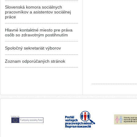
Slovenská komora sociálnych
pracovníkov a asistentov sociálnej
práce
Hlavné kontaktné miesto pre práva
osôb so zdravotným postihnutím
Spoločný sekretariát výborov
Zoznam odporúčaných stránok