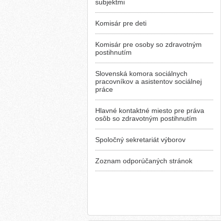
subjektmi
Komisár pre deti
Komisár pre osoby so zdravotným
postihnutím
Slovenská komora sociálnych
pracovníkov a asistentov sociálnej
práce
Hlavné kontaktné miesto pre práva
osôb so zdravotným postihnutím
Spoločný sekretariát výborov
Zoznam odporúčaných stránok