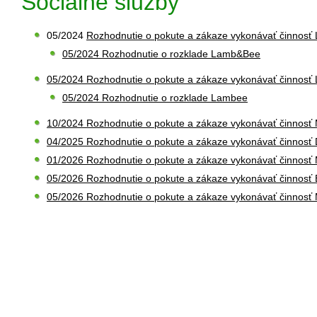
Sociálne služby
05/2024
Rozhodnutie o pokute a zákaze vykonávať činnos
05/2024 Rozhodnutie o rozklade Lamb&Bee
05/2024 Rozhodnutie o pokute a zákaze vykonávať činnos
​​05/2024 Rozhodnutie o rozklade Lambee
10/2024 Rozhodnutie o pokute a zákaze vykonávať činnosť 
04/2025 Rozhodnutie o pokute a zákaze vykonávať činnosť
01/2026 Rozhodnutie o pokute a zákaze vykonávať činnosť
05/2026 Rozhodnutie o pokute a zákaze vykonávať činnos
05/2026 Rozhodnutie o pokute a zákaze vykonávať činnosť M