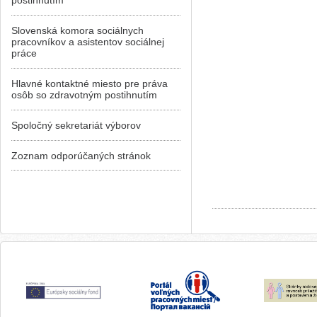
postihnutím
Slovenská komora sociálnych
pracovníkov a asistentov sociálnej
práce
Hlavné kontaktné miesto pre práva
osôb so zdravotným postihnutím
Spoločný sekretariát výborov
Zoznam odporúčaných stránok