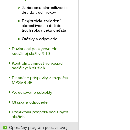
Zariadenia starostlivosti o
deti do troch rokov
Registrácia zariadení
starostlivosti o deti do
troch rokov veku dieťaťa
Otázky a odpovede
Povinnosti poskytovateľa
sociálnej služby § 10
Kontrolná činnosť vo veciach
sociálnych služieb
Finančné príspevky z rozpočtu
MPSVR SR
Akreditované subjekty
Otázky a odpovede
Projektová podpora sociálnych
služieb
Operačný program potravinovej