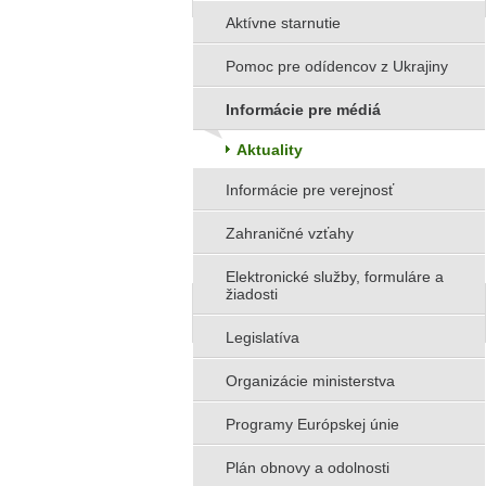
Aktívne starnutie
Pomoc pre odídencov z Ukrajiny
Informácie pre médiá
Aktuality
Informácie pre verejnosť
Zahraničné vzťahy
Elektronické služby, formuláre a
žiadosti
Legislatíva
Organizácie ministerstva
Programy Európskej únie
Plán obnovy a odolnosti