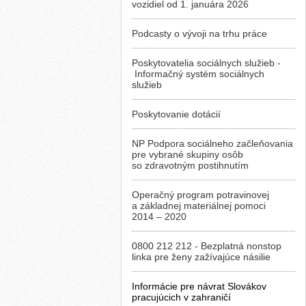
vozidiel od 1. januára 2026
Podcasty o vývoji na trhu práce
Poskytovatelia sociálnych služieb -
Informačný systém sociálnych
služieb
Poskytovanie dotácií
NP Podpora sociálneho začleňovania
pre vybrané skupiny osôb
so zdravotným postihnutím
Operačný program potravinovej
a základnej materiálnej pomoci
2014 – 2020
0800 212 212 - Bezplatná nonstop
linka pre ženy zažívajúce násilie
Informácie pre návrat Slovákov
pracujúcich v zahraničí