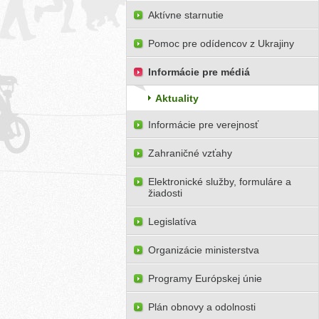
Aktívne starnutie
Pomoc pre odídencov z Ukrajiny
Informácie pre médiá
Aktuality
Informácie pre verejnosť
Zahraničné vzťahy
Elektronické služby, formuláre a
žiadosti
Legislatíva
Organizácie ministerstva
Programy Európskej únie
Plán obnovy a odolnosti