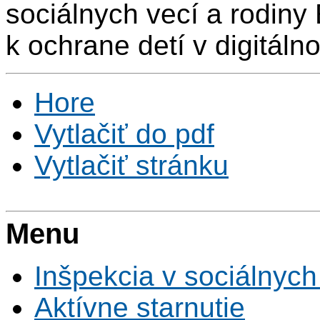
sociálnych vecí a rodiny
k ochrane detí v digitáln
Hore
Vytlačiť do pdf
Vytlačiť stránku
Menu
Inšpekcia v sociálnych
Aktívne starnutie