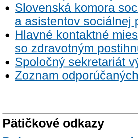
Slovenská komora soc
a asistentov sociálnej
Hlavné kontaktné mies
so zdravotným postihn
Spoločný sekretariát v
Zoznam odporúčaných
Pätičkové odkazy