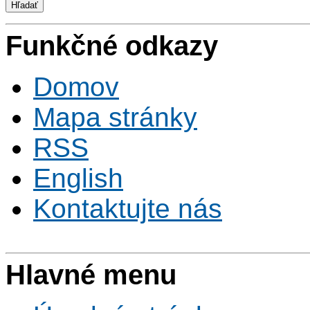
Funkčné odkazy
Domov
Mapa stránky
RSS
English
Kontaktujte nás
Hlavné menu