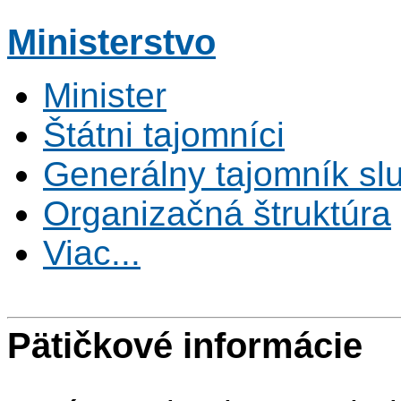
Ministerstvo
Minister
Štátni tajomníci
Generálny tajomník s
Organizačná štruktúra
Viac...
Pätičkové informácie