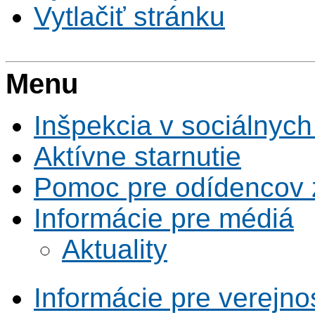
Vytlačiť stránku
Menu
Inšpekcia v sociálnych
Aktívne starnutie
Pomoc pre odídencov z
Informácie pre médiá
Aktuality
Informácie pre verejno