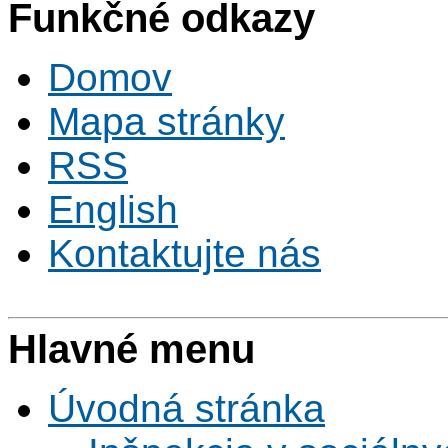
Funkčné odkazy
Domov
Mapa stránky
RSS
English
Kontaktujte nás
Hlavné menu
Úvodná stránka