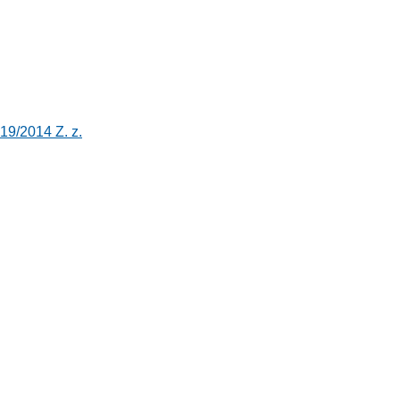
19/2014 Z. z.