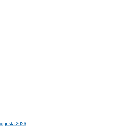
 augusta 2026