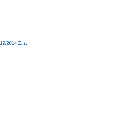
19/2014 Z. z.