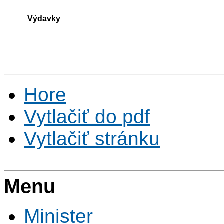
Výdavky
Hore
Vytlačiť do pdf
Vytlačiť stránku
Menu
Minister