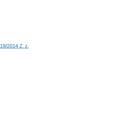
19/2014 Z. z.