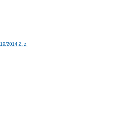
19/2014 Z. z.