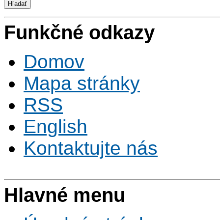
Funkčné odkazy
Domov
Mapa stránky
RSS
English
Kontaktujte nás
Hlavné menu