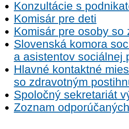
Konzultácie s podnikat
Komisár pre deti
Komisár pre osoby so 
Slovenská komora soc
a asistentov sociálnej
Hlavné kontaktné mies
so zdravotným postihn
Spoločný sekretariát v
Zoznam odporúčaných