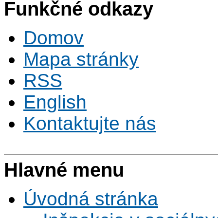
Funkčné odkazy
Domov
Mapa stránky
RSS
English
Kontaktujte nás
Hlavné menu
Úvodná stránka