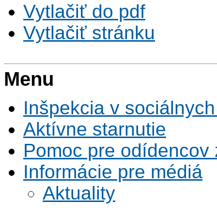
Vytlačiť do pdf
Vytlačiť stránku
Menu
Inšpekcia v sociálnych
Aktívne starnutie
Pomoc pre odídencov z
Informácie pre médiá
Aktuality