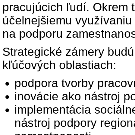
pracujúcich ľudí. Okrem 
účelnejšiemu využívaniu
na podporu zamestnanost
Strategické zámery budú
kľúčových oblastiach:
podpora tvorby pracov
inovácie ako nástroj 
implementácia sociálne
nástroj podpory region