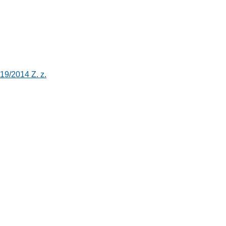
19/2014 Z. z.