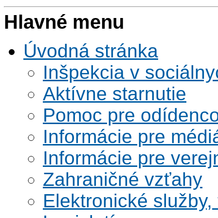
Hlavné menu
Úvodná stránka
Inšpekcia v sociáln
Aktívne starnutie
Pomoc pre odídenco
Informácie pre médi
Informácie pre verej
Zahraničné vzťahy
Elektronické služby,