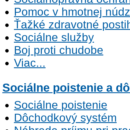
Pomoc v hmotnej núdz
Ťažké zdravotné posti
Sociálne služby
Boj proti chudobe
Viac...
Sociálne poistenie
a dô
Sociálne poistenie
Dôchodkový systém