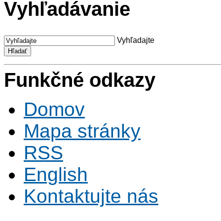
Vyhľadávanie
Vyhľadajte
Funkčné odkazy
Domov
Mapa stránky
RSS
English
Kontaktujte nás