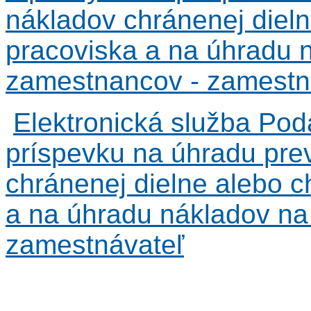
nákladov chránenej diel
pracoviska a na úhradu 
zamestnancov - zamestn
Elektronická služba Pod
príspevku na úhradu pr
chránenej dielne alebo 
a na úhradu nákladov na
zamestnávateľ