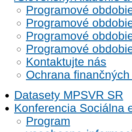
Programové obdobi
Programové obdobi
Programové obdobi
Programové obdobi
Kontaktujte nás
Ochrana finančných
Datasety MPSVR SR
Konferencia Sociálna
Program