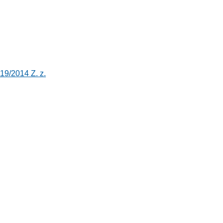
19/2014 Z. z.