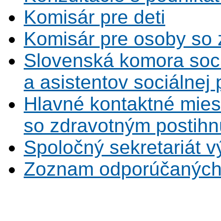
Komisár pre deti
Komisár pre osoby so 
Slovenská komora soc
a asistentov sociálnej
Hlavné kontaktné mies
so zdravotným postihn
Spoločný sekretariát v
Zoznam odporúčaných