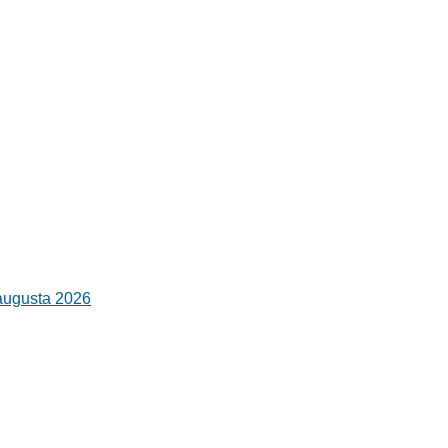
 augusta 2026