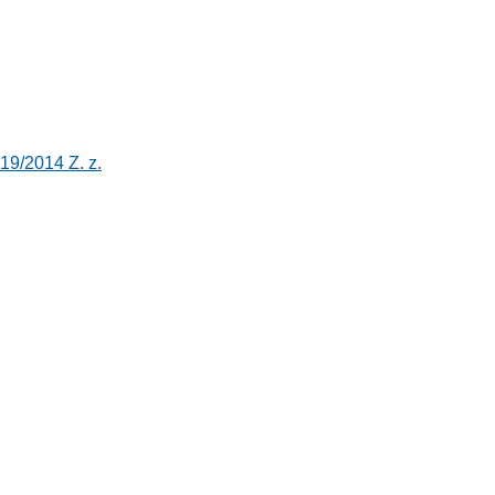
19/2014 Z. z.