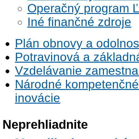
Operačný program Ľ
Iné finančné zdroje
Plán obnovy a odolnos
Potravinová a základn
Vzdelávanie zamestna
Národné kompetenčné 
inovácie
Neprehliadnite