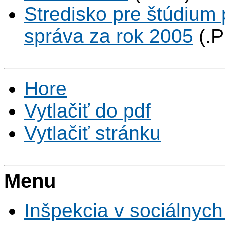
Stredisko pre štúdium 
správa za rok 2005
(.
Hore
Vytlačiť do pdf
Vytlačiť stránku
Menu
Inšpekcia v sociálnych