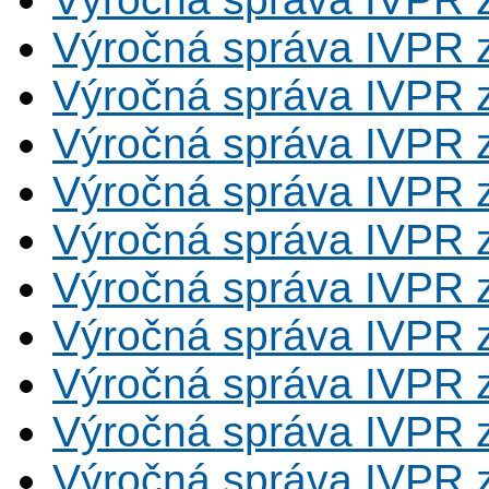
Výročná správa IVPR 
Výročná správa IVPR 
Výročná správa IVPR 
Výročná správa IVPR 
Výročná správa IVPR 
Výročná správa IVPR 
Výročná správa IVPR 
Výročná správa IVPR 
Výročná správa IVPR 
Výročná správa IVPR 