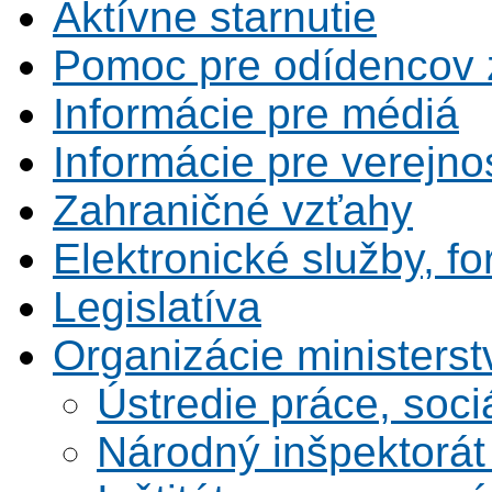
Aktívne starnutie
Pomoc pre odídencov z
Informácie pre médiá
Informácie pre verejno
Zahraničné vzťahy
Elektronické služby, fo
Legislatíva
Organizácie ministerst
Ústredie práce, soci
Národný inšpektorát