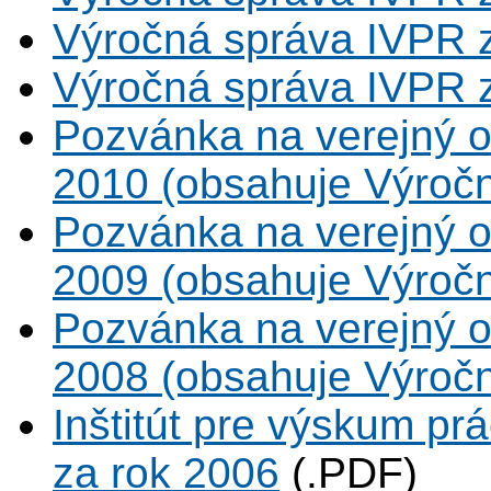
Výročná správa IVPR 
Výročná správa IVPR 
Pozvánka na verejný o
2010 (obsahuje Výročn
Pozvánka na verejný o
2009 (obsahuje Výročn
Pozvánka na verejný o
2008 (obsahuje Výročn
Inštitút pre výskum pr
za rok 2006
(.PDF)